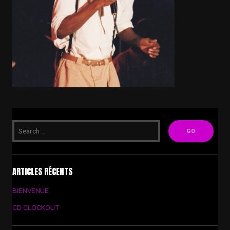
ARTICLES RÉCENTS
BIENVENUE
CD CLOCKOUT