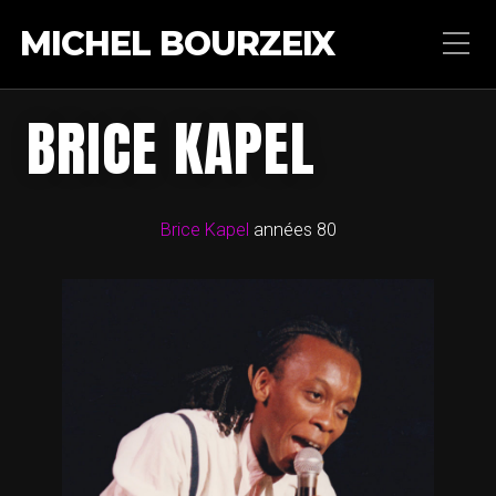
MICHEL BOURZEIX
BRICE KAPEL
Brice Kapel
années 80