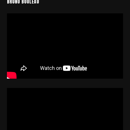
BRUNO BOULEAU