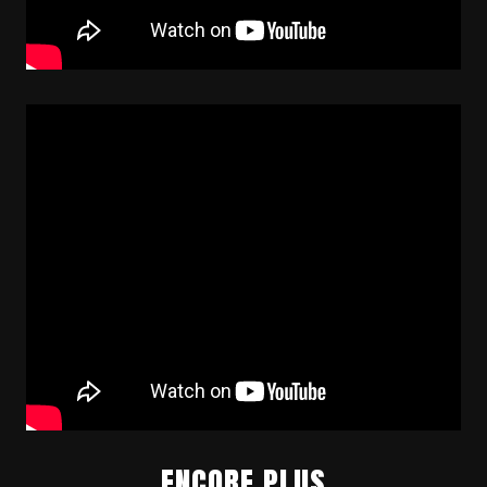
ENCORE PLUS