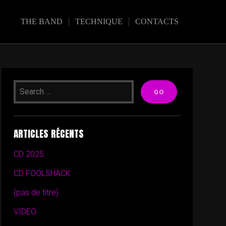
THE BAND
TECHNIQUE
CONTACTS
ARTICLES RÉCENTS
CD 2025
CD FOOLSHACK
(pas de titre)
VIDEO