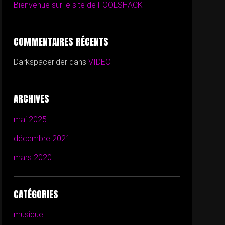
Bienvenue sur le site de FOOLSHACK
COMMENTAIRES RÉCENTS
Darkspacerider
dans
VIDEO
ARCHIVES
mai 2025
décembre 2021
mars 2020
CATÉGORIES
musique